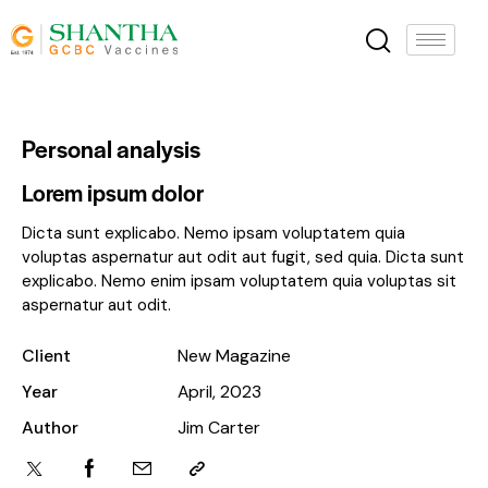
Personal analysis
Lorem ipsum dolor
Dicta sunt explicabo. Nemo ipsam voluptatem quia
voluptas aspernatur aut odit aut fugit, sed quia. Dicta sunt
explicabo. Nemo enim ipsam voluptatem quia voluptas sit
aspernatur aut odit.
Client
New Magazine
Year
April, 2023
Author
Jim Carter