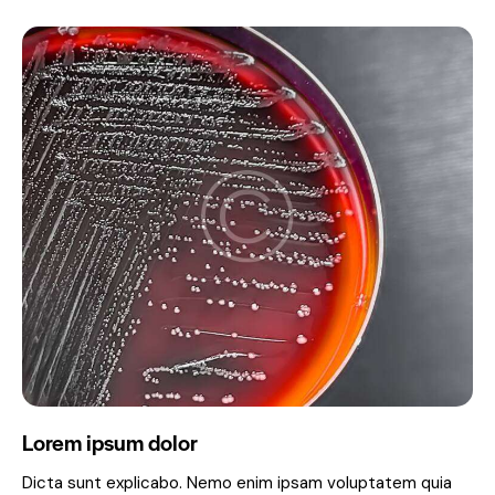
Lorem ipsum dolor
Dicta sunt explicabo. Nemo enim ipsam voluptatem quia