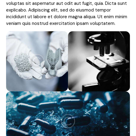
voluptas sit aspernatur aut odit aut fugit, quia. Dicta sunt
explicabo. Adipiscing elit, sed do eiusmod tempor
incididunt ut labore et dolore magna aliqua. Ut enim minim
veniam quis nostrud exercitation ipsam voluptatem.