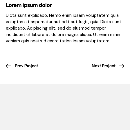
Lorem ipsum dolor
Dicta sunt explicabo. Nemo enim ipsam voluptatem quia
voluptas sit aspernatur aut odit aut fugit, quia. Dicta sunt
explicabo. Adipiscing elit, sed do eiusmod tempor
incididunt ut labore et dolore magna aliqua. Ut enim minim
veniam quis nostrud exercitation ipsam voluptatem.
Prev Project
Next Project