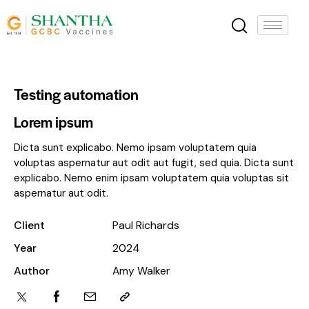
Testing automation
Lorem ipsum
Dicta sunt explicabo. Nemo ipsam voluptatem quia
voluptas aspernatur aut odit aut fugit, sed quia. Dicta sunt
explicabo. Nemo enim ipsam voluptatem quia voluptas sit
aspernatur aut odit.
Client
Paul Richards
Year
2024
Author
Amy Walker