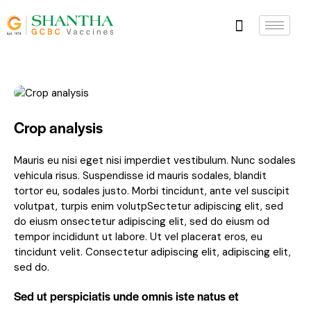
Crop analysis
Mauris eu nisi eget nisi imperdiet vestibulum. Nunc sodales
vehicula risus. Suspendisse id mauris sodales, blandit
tortor eu, sodales justo. Morbi tincidunt, ante vel suscipit
volutpat, turpis enim volutpSectetur adipiscing elit, sed
do eiusm onsectetur adipiscing elit, sed do eiusm od
tempor incididunt ut labore. Ut vel placerat eros, eu
tincidunt velit. Consectetur adipiscing elit, adipiscing elit,
sed do.
Sed ut perspiciatis unde omnis iste natus et