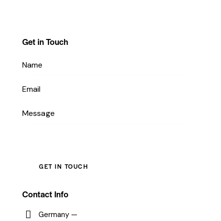
Get in Touch
Contact Info
Germany —