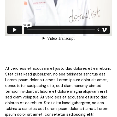
At vero eos et accusam et justo duo dolores et ea rebum.
Stet clita kasd gubergren, no sea takimata sanctus est
Lorem ipsum dolor sit amet. Lorem ipsum dolor sit amet,
consetetur sadipscing elitr, sed diam nonumy eirmod
tempor invidunt ut labore et dolore magna aliquyam erat,
sed diam voluptua. At vero eos et accusam et justo duo
dolores et ea rebum. Stet clita kasd gubergren, no sea
takimata sanctus est Lorem ipsum dolor sit amet. Lorem
ipsum dolor sit amet, consetetur sadipscing elitr.