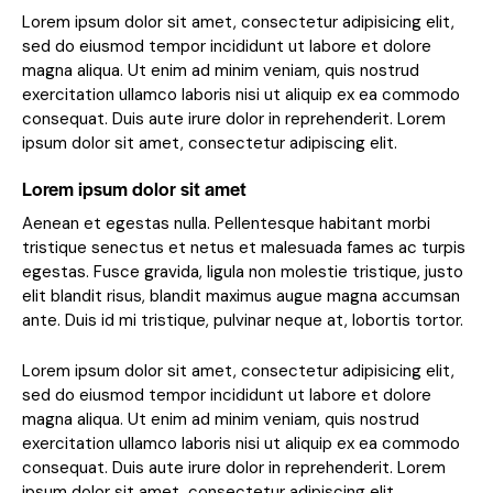
Lorem ipsum dolor sit amet, consectetur adipisicing elit,
sed do eiusmod tempor incididunt ut labore et dolore
magna aliqua. Ut enim ad minim veniam, quis nostrud
exercitation ullamco laboris nisi ut aliquip ex ea commodo
consequat. Duis aute irure dolor in reprehenderit. Lorem
ipsum dolor sit amet, consectetur adipiscing elit.
Lorem ipsum dolor sit amet
Aenean et egestas nulla. Pellentesque habitant morbi
tristique senectus et netus et malesuada fames ac turpis
egestas. Fusce gravida, ligula non molestie tristique, justo
elit blandit risus, blandit maximus augue magna accumsan
ante. Duis id mi tristique, pulvinar neque at, lobortis tortor.
Lorem ipsum dolor sit amet, consectetur adipisicing elit,
sed do eiusmod tempor incididunt ut labore et dolore
magna aliqua. Ut enim ad minim veniam, quis nostrud
exercitation ullamco laboris nisi ut aliquip ex ea commodo
consequat. Duis aute irure dolor in reprehenderit. Lorem
ipsum dolor sit amet, consectetur adipiscing elit.