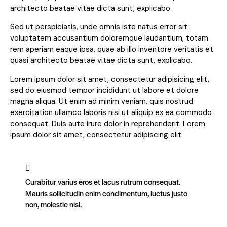
architecto beatae vitae dicta sunt, explicabo.
Sed ut perspiciatis, unde omnis iste natus error sit
voluptatem accusantium doloremque laudantium, totam
rem aperiam eaque ipsa, quae ab illo inventore veritatis et
quasi architecto beatae vitae dicta sunt, explicabo.
Lorem ipsum dolor sit amet, consectetur adipisicing elit,
sed do eiusmod tempor incididunt ut labore et dolore
magna aliqua. Ut enim ad minim veniam, quis nostrud
exercitation ullamco laboris nisi ut aliquip ex ea commodo
consequat. Duis aute irure dolor in reprehenderit. Lorem
ipsum dolor sit amet, consectetur adipiscing elit.
Curabitur varius eros et lacus rutrum consequat.
Mauris sollicitudin enim condimentum, luctus justo
non, molestie nisl.