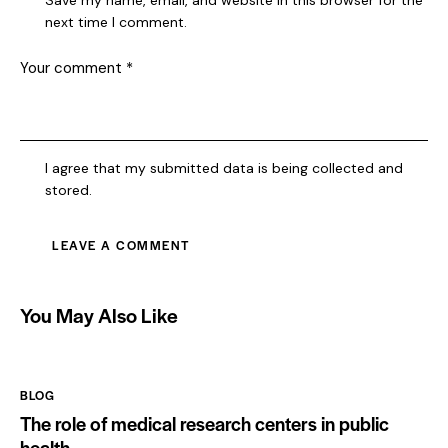
next time I comment.
I agree that my submitted data is being collected and
stored.
You May Also Like
BLOG
The role of medical research centers in public
health