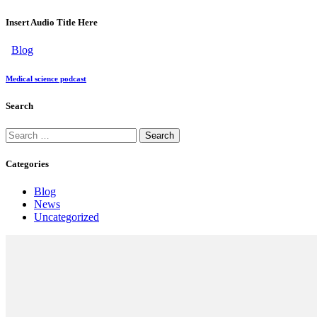
Insert Audio Title Here
Blog
Medical science podcast
Search
Categories
Blog
News
Uncategorized