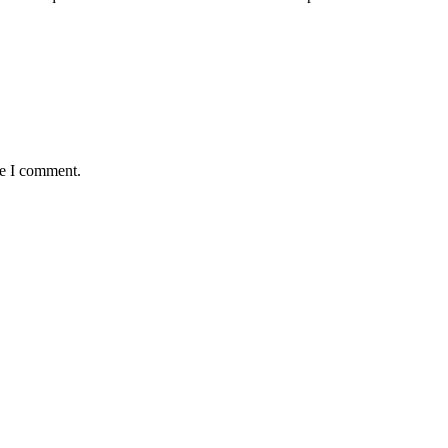
me I comment.