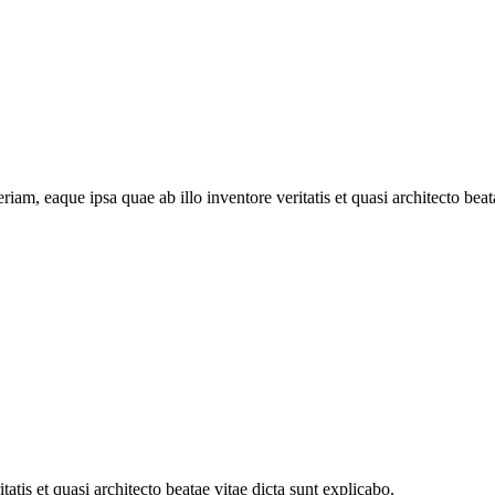
, eaque ipsa quae ab illo inventore veritatis et quasi architecto beata
atis et quasi architecto beatae vitae dicta sunt explicabo.