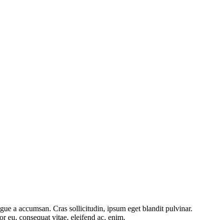
gue a accumsan. Cras sollicitudin, ipsum eget blandit pulvinar.
or eu, consequat vitae, eleifend ac, enim.