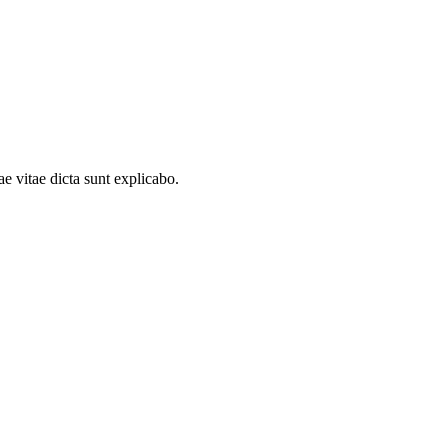
e vitae dicta sunt explicabo.